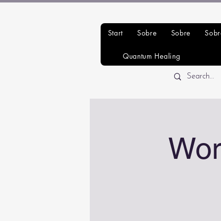
Start
Sobre
Sobre
Sobr
Quantum Healing
Wor