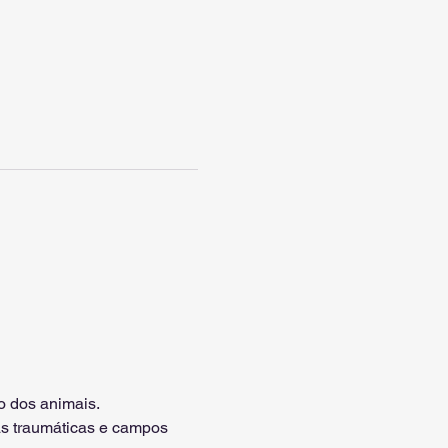
o dos animais.
s traumáticas e campos 