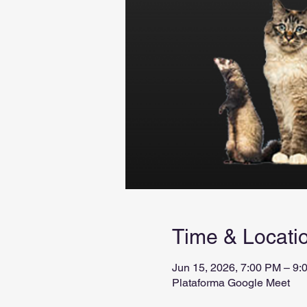
Time & Locati
Jun 15, 2026, 7:00 PM – 9:
Plataforma Google Meet