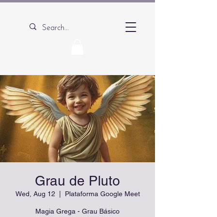
Grau de Pluto
Wed, Aug 12
  |  
Plataforma Google Meet
Magia Grega - Grau Básico