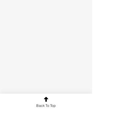
Back To Top