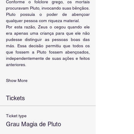
Conforme o folclore grego, os mortais 
procuravam Pluto, invocando suas bênçãos. 
Pluto possuía o poder de abençoar 
qualquer pessoa com riqueza material.
Por esta razão, Zeus o cegou quando ele 
era apenas uma criança para que ele não 
pudesse distinguir as pessoas boas das 
más. Essa decisão permitiu que todos os 
que fossem a Pluto fossem abençoados, 
independentemente de suas ações e feitos 
anteriores. 
Show More
Tickets
Ticket type
Grau Magia de Pluto