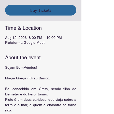
Buy Tickets
Time & Location
Aug 12, 2026, 8:00 PM – 10:00 PM
Plataforma Google Meet
About the event
Sejam Bem-Vindos!
Magia Grega - Grau Básico.
Foi concebido em Creta, sendo filho de 
Deméter e do herói Jasão. 
Pluto é um deus caridoso, que viaja sobre a 
terra e o mar, e quem o encontra se torna 
rico.