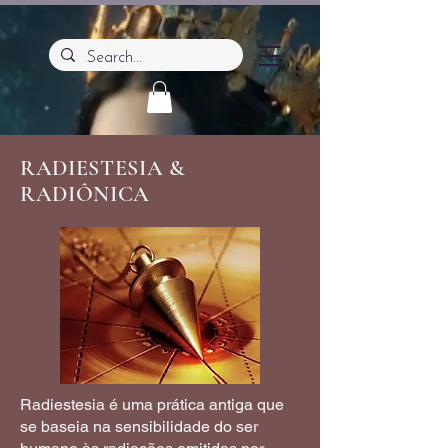
RADIESTESIA &
RADIÔNICA
Radiestesia é uma prática antiga que
se baseia na sensibilidade do ser