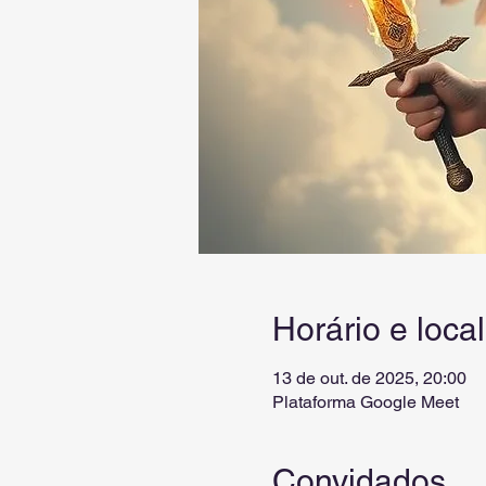
Horário e local
13 de out. de 2025, 20:00
Plataforma Google Meet
Convidados