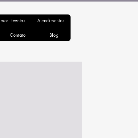
imos Eventos
Atendimentos
Contato
Blog