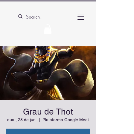
Grau de Thot
qua., 28 de jun.
  |  
Plataforma Google Meet