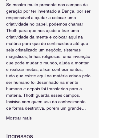
Se mostra muito presente nos campos da 
geração por ter inventado a Dança, por ser 
responsável a ajudar a colocar uma 
criatividade no papel, podemos chamar 
Thoth para que nos ajude a tirar uma 
criatividade da mente e colocar aqui na 
matéria para que de continuidade até que 
seja cristalizado um negócio, sistemas 
magisticos, linhas religiosas, uma invenção 
que pode mudar o mundo, ajuda a montar 
e realizar metas, afixar conhecimentos, 
tudo que existe aqui na matéria criada pelo 
ser humano foi desenhado na mente 
humana e depois foi transferido para a 
matéria, Thoth guarda esses campos.
Incisivo com quem usa do conhecimento 
de forma destrutiva, porem um grande…
Mostrar mais
Ingressos