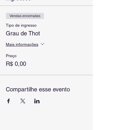
Vendas encerradas
Tipo de ingresso
Grau de Thot
Mais informações
Preço
R$ 0,00
Compartilhe esse evento