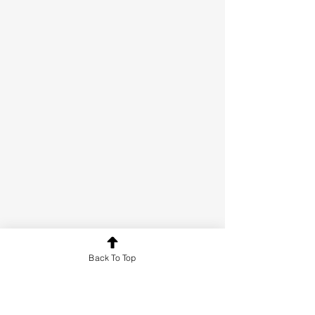
Back To Top