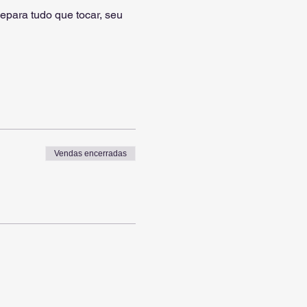
epara tudo que tocar, seu 
Vendas encerradas