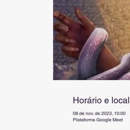
Horário e local
08 de nov. de 2023, 10:00
Plataforma Google Meet