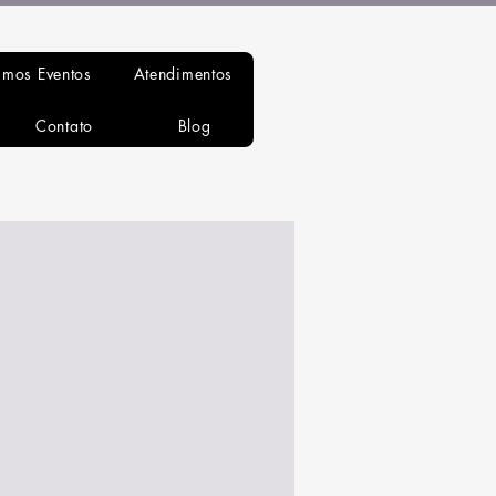
imos Eventos
Atendimentos
Contato
Blog