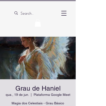
Grau de Haniel
qua., 19 de jun.
  |  
Plataforma Google Meet
Magia dos Celestiais - Grau Básico