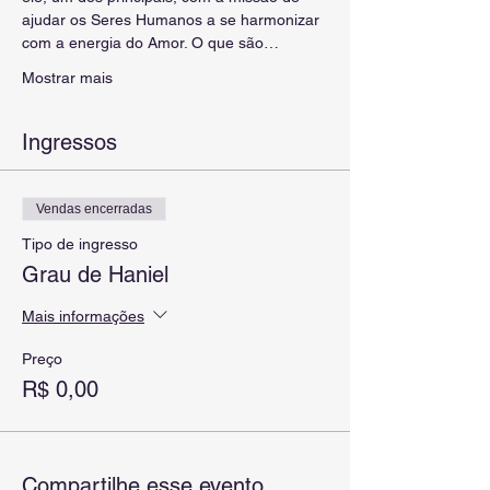
ajudar os Seres Humanos a se harmonizar 
com a energia do Amor. O que são…
Mostrar mais
Ingressos
Vendas encerradas
Tipo de ingresso
Grau de Haniel
Mais informações
Preço
R$ 0,00
Compartilhe esse evento