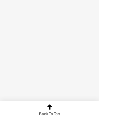
Back To Top