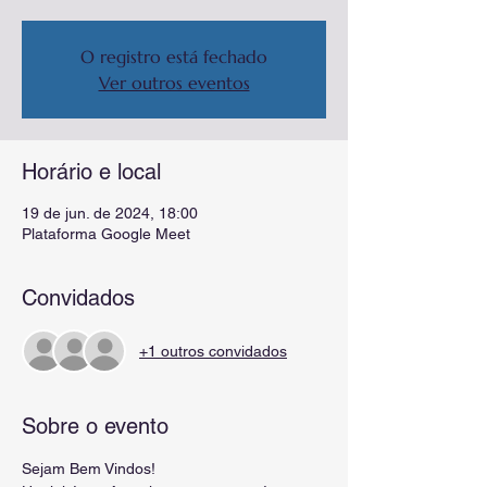
O registro está fechado
Ver outros eventos
Horário e local
19 de jun. de 2024, 18:00
Plataforma Google Meet
Convidados
+1 outros convidados
Sobre o evento
Sejam Bem Vindos!