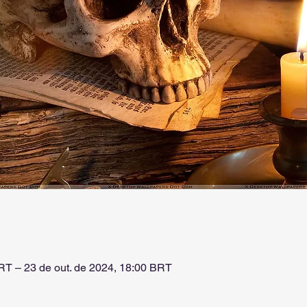
BRT – 23 de out. de 2024, 18:00 BRT