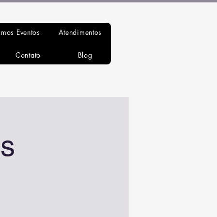
imos Eventos
Atendimentos
Contato
Blog
s