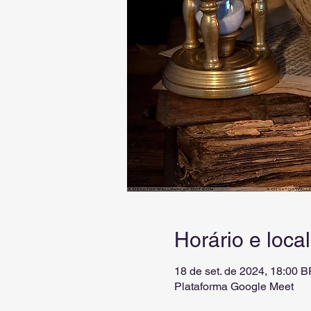
Horário e local
18 de set. de 2024, 18:00 
Plataforma Google Meet