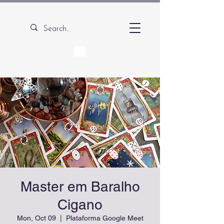
Master em Baralho
Cigano
Mon, Oct 09
  |  
Plataforma Google Meet