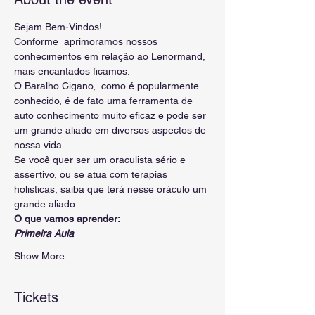
Sejam Bem-Vindos!
Conforme  aprimoramos nossos 
conhecimentos em relação ao Lenormand, 
mais encantados ficamos. 
O Baralho Cigano,  como é popularmente 
conhecido, é de fato uma ferramenta de 
auto conhecimento muito eficaz e pode ser 
um grande aliado em diversos aspectos de 
nossa vida.
Se você quer ser um oraculista sério e 
assertivo, ou se atua com terapias 
holisticas, saiba que terá nesse oráculo um 
grande aliado.
O que vamos aprender:
Primeira Aula
Show More
Tickets