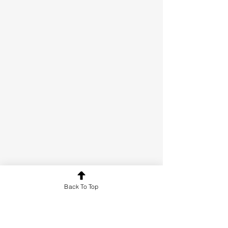
Back To Top