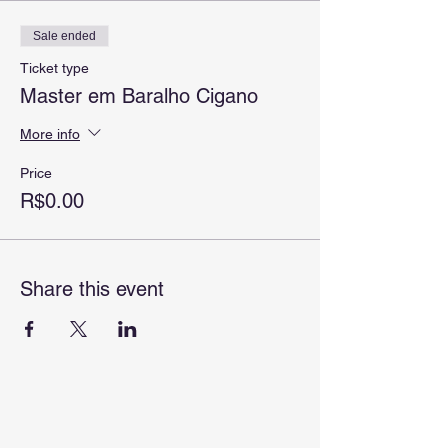
Sale ended
Ticket type
Master em Baralho Cigano
More info
Price
R$0.00
Share this event